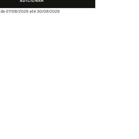
ADICIONAR
 de 07/08/2026 até 30/09/2026