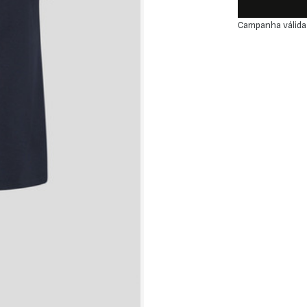
Campanha válida