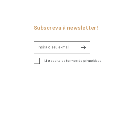
Subscreva à newsletter!
Li e aceito os termos de privacidade.