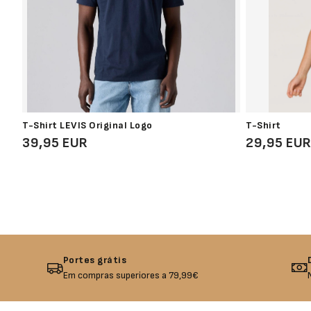
T-Shirt LEVIS Original Logo
T-Shirt
39,95 EUR
29,95 EU
Portes grátis
Em compras superiores a 79,99€