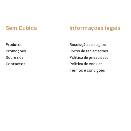
Sem.Dubida
Informações legais
Produtos
Resolução de litígios
Promoções
Livros de reclamações
Sobre nós
Política de privacidade
Contactos
Política de cookies
Termos e condições