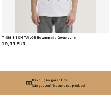
T-Shirt TOM TAILOR Estampada Geometric
19,99 EUR
Devolução garantida
Não gostou? Troque o seu produto!