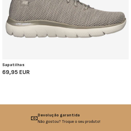
Sapatilhas
69,95 EUR
Devolução garantida
Não gostou? Troque o seu produto!