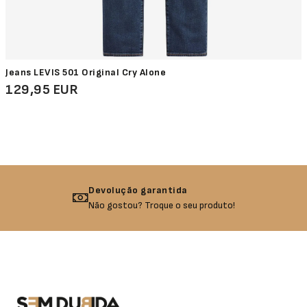
Jeans LEVIS 501 Original Cry Alone
129,95 EUR
Devolução garantida
Não gostou? Troque o seu produto!