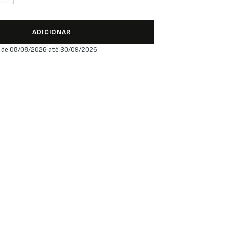
ADICIONAR
 de 08/08/2026 até 30/09/2026