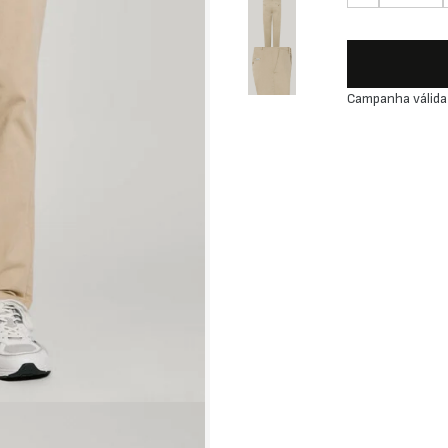
Campanha válida