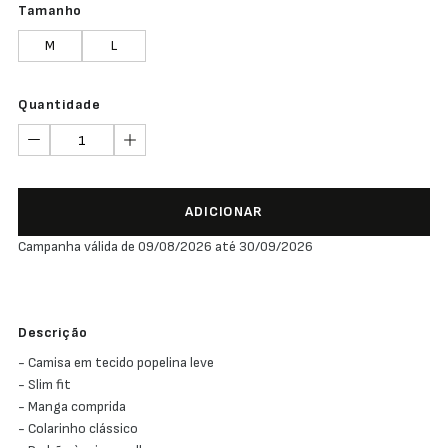
Tamanho
M
L
Quantidade
ADICIONAR
Campanha válida de 09/08/2026 até 30/09/2026
Descrição
- Camisa em tecido popelina leve
- Slim fit
- Manga comprida
- Colarinho clássico