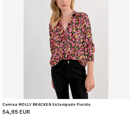
Camisa MOLLY BRACKEN Estampado Florido
54,95 EUR