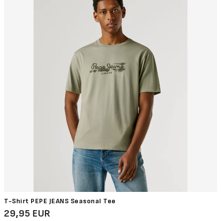
T-Shirt PEPE JEANS Seasonal Tee
29,95 EUR