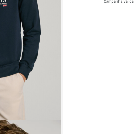
Campanha válida