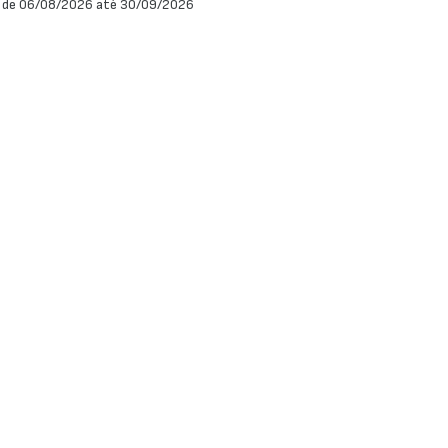
 de 06/08/2026 até 30/09/2026