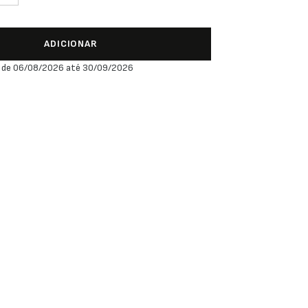
ADICIONAR
 de 06/08/2026 até 30/09/2026