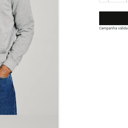
Campanha válida