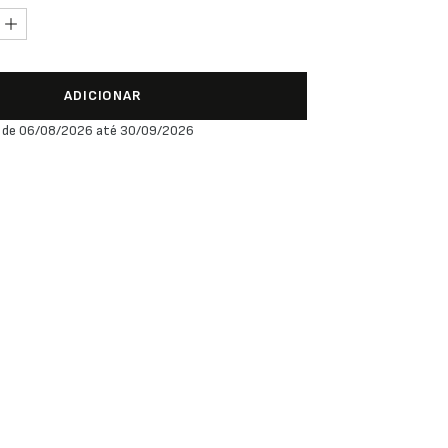
ADICIONAR
 de 06/08/2026 até 30/09/2026