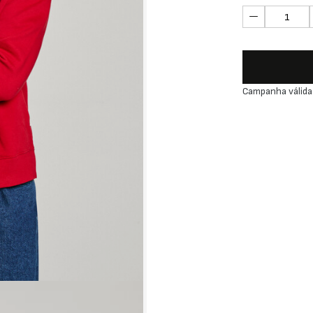
Campanha válida