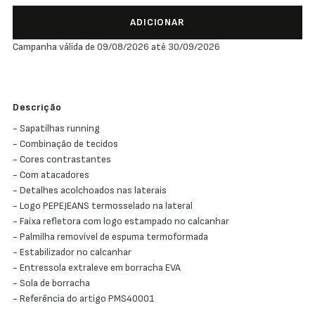
ADICIONAR
Campanha válida de 09/08/2026 até 30/09/2026
Descrição
- Sapatilhas running
- Combinação de tecidos
- Cores contrastantes
- Com atacadores
- Detalhes acolchoados nas laterais
- Logo PEPEJEANS termosselado na lateral
- Faixa refletora com logo estampado no calcanhar
- Palmilha removível de espuma termoformada
- Estabilizador no calcanhar
- Entressola extraleve em borracha EVA
- Sola de borracha
- Referência do artigo PMS40001