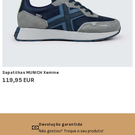
Sapatilhas MUNICH Xemine
119,95 EUR
Devolução garantida
Não gostou? Troque o seu produto!