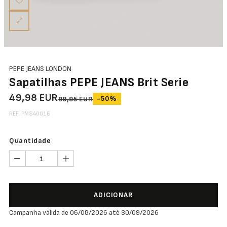
PEPE JEANS LONDON
Sapatilhas PEPE JEANS Brit Serie
49,98 EUR
-50%
99,95 EUR
REF. PMS40016
Quantidade
ADICIONAR
Campanha válida de 06/08/2026 até 30/09/2026