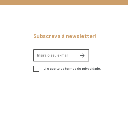
Subscreva à newsletter!
Li e aceito os termos de privacidade.