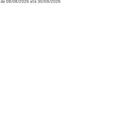
 de 08/08/2026 até 30/09/2026