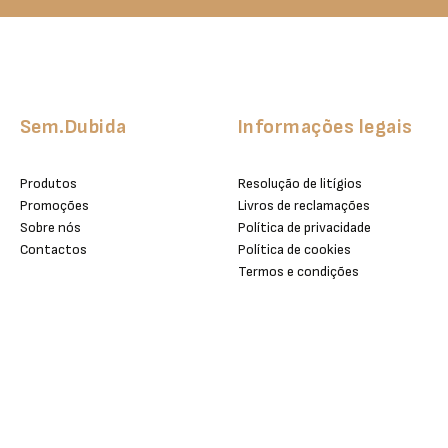
Sem.Dubida
Informações legais
Produtos
Resolução de litígios
Promoções
Livros de reclamações
Sobre nós
Política de privacidade
Contactos
Política de cookies
Termos e condições