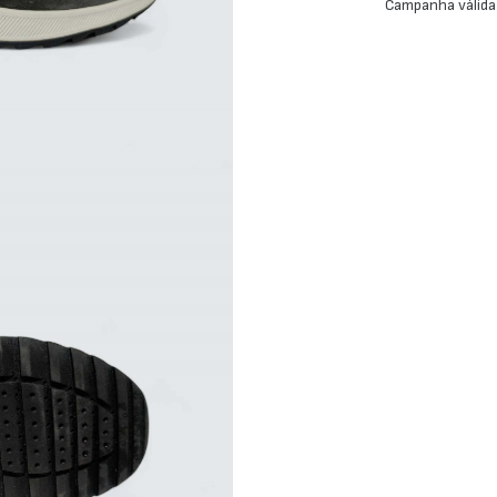
Campanha válida