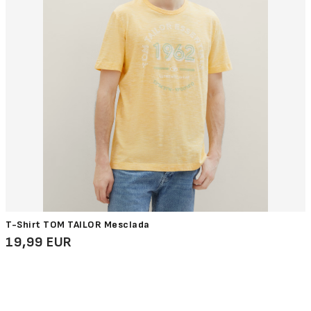
T-Shirt TOM TAILOR Mesclada
19,99 EUR