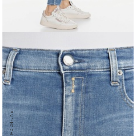
/ EXCLUSIVO ON-LINE